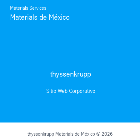
Materials Services
Materials de México
thyssenkrupp
Sitio Web Corporativo
thyssenkrupp Materials de México © 2026