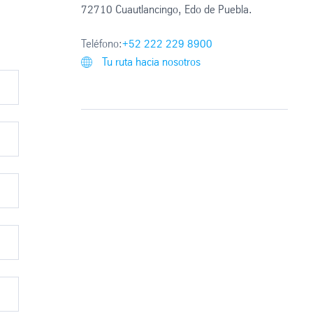
72710 Cuautlancingo, Edo de Puebla.
Teléfono:
+52 222 229 8900
Tu ruta hacia nosotros