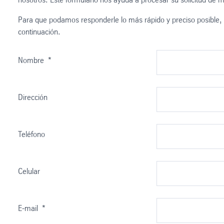
Para que podamos responderle lo más rápido y preciso posible, 
continuación.
Nombre
*
Dirección
Teléfono
Celular
E-mail
*