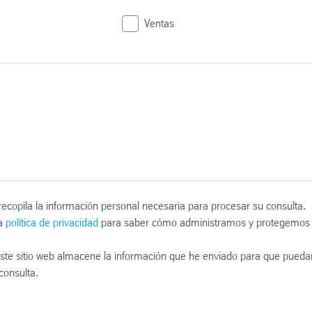
Ventas
recopila la información personal necesaria para procesar su consulta.
ra
política de privacidad
para saber cómo administramos y protegemos
ste sitio web almacene la información que he enviado para que pueda
consulta.