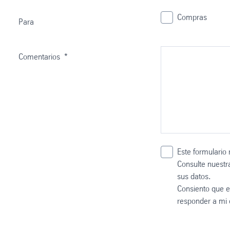
Compras
Para
Comentarios
*
Este formulario 
Consulte nuest
sus datos.
Consiento que e
responder a mi 