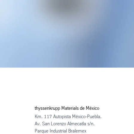
thyssenkrupp Materials de México
Km. 117 Autopista México-Puebla.
Av. San Lorenzo Almecatla s/n.
Parque Industrial Bralemex