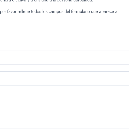
por favor rellene todos los campos del formulario que aparece a