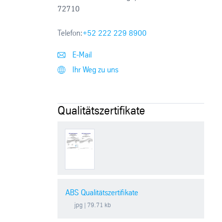
72710
Telefon:
+52 222 229 8900
E-Mail
Ihr Weg zu uns
Qualitätszertifikate
ABS Qualitätszertifikate
jpg
| 79.71 kb