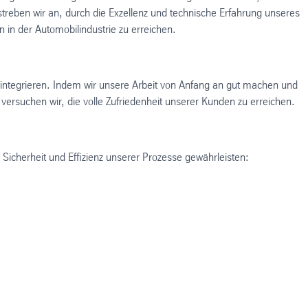
streben wir an, durch die Exzellenz und technische Erfahrung unseres
 in der Automobilindustrie zu erreichen.
kmm integrieren. Indem wir unsere Arbeit von Anfang an gut machen und
ersuchen wir, die volle Zufriedenheit unserer Kunden zu erreichen.
t, Sicherheit und Effizienz unserer Prozesse gewährleisten: